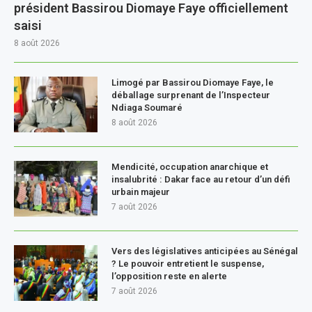
président Bassirou Diomaye Faye officiellement
saisi
8 août 2026
Limogé par Bassirou Diomaye Faye, le
déballage surprenant de l’Inspecteur
Ndiaga Soumaré
8 août 2026
Mendicité, occupation anarchique et
insalubrité : Dakar face au retour d’un défi
urbain majeur
7 août 2026
Vers des législatives anticipées au Sénégal
? Le pouvoir entretient le suspense,
l’opposition reste en alerte
7 août 2026