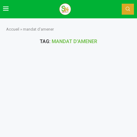
Accueil
»
mandat d'amener
TAG:
MANDAT D’AMENER