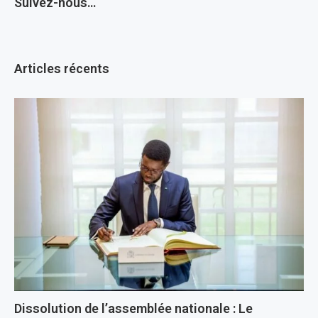
Suivez-nous…
Articles récents
Dissolution de l’assemblée nationale : Le