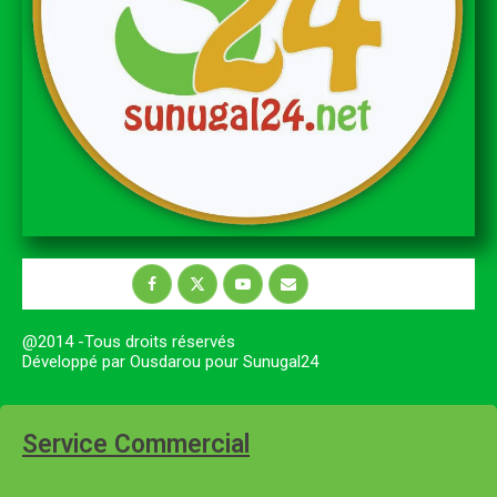
@2014 -Tous droits réservés
Développé par Ousdarou pour Sunugal24
Service Commercial