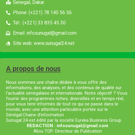
Senegal, Dakar
Phone: (+221) 78 140 56 56
Tél : (+221) 33 835 45 30
Email: infosunugal@gmail.com
Site web: www.sunugal24.net
A propos de nous
Nous sommes une chaîne dédiée à vous offrir des
informations, des analyses, et des contenus de qualité sur
l’actualité sénégalaise et internationale. Notre objectif ? Vous
fournir des programmes riches, diversifiés et en temps réel,
pour vous tenir informés de tout ce qui se passe dans le
monde, avec une attention particulière portée sur le
Sénégal.Chaine d’information
Sunugal 24 est édité par la société Eureka Business Group.
REDACTION : infosunugal@gmail.com
Aliou TOP: Directeur de Publication