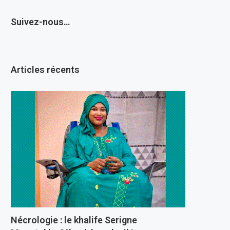
Suivez-nous…
Articles récents
Nécrologie : le khalife Serigne