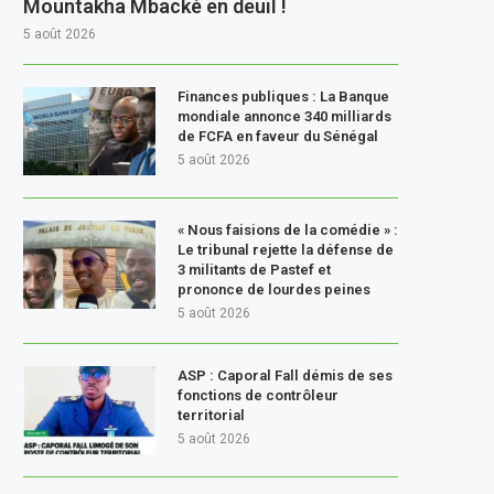
Mountakha Mbacké en deuil !
5 août 2026
Finances publiques : La Banque
mondiale annonce 340 milliards
de FCFA en faveur du Sénégal
5 août 2026
« Nous faisions de la comédie » :
Le tribunal rejette la défense de
3 militants de Pastef et
prononce de lourdes peines
5 août 2026
ASP : Caporal Fall démis de ses
fonctions de contrôleur
territorial
5 août 2026