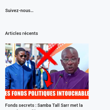
Suivez-nous…
Articles récents
Fonds secrets : Samba Tall Sarr met la