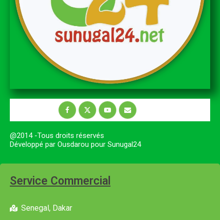
@2014 -Tous droits réservés
Développé par Ousdarou pour Sunugal24
Service Commercial
Senegal, Dakar