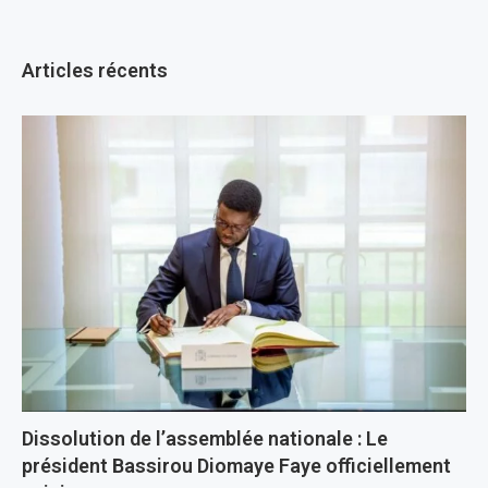
Articles récents
Dissolution de l’assemblée nationale : Le
président Bassirou Diomaye Faye officiellement