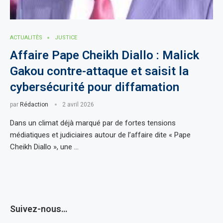
ACTUALITÈS
JUSTICE
Affaire Pape Cheikh Diallo : Malick
Gakou contre-attaque et saisit la
cybersécurité pour diffamation
par
Rédaction
2 avril 2026
Dans un climat déjà marqué par de fortes tensions
médiatiques et judiciaires autour de l’affaire dite « Pape
Cheikh Diallo », une …
Suivez-nous…