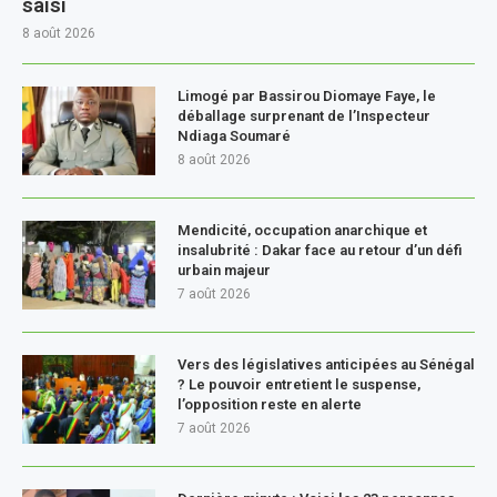
saisi
8 août 2026
Limogé par Bassirou Diomaye Faye, le
déballage surprenant de l’Inspecteur
Ndiaga Soumaré
8 août 2026
Mendicité, occupation anarchique et
insalubrité : Dakar face au retour d’un défi
urbain majeur
7 août 2026
Vers des législatives anticipées au Sénégal
? Le pouvoir entretient le suspense,
l’opposition reste en alerte
7 août 2026