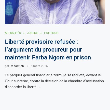
ACTUALITÈS
JUSTICE
POLITIQUE
Liberté provisoire refusée :
l’argument du procureur pour
maintenir Farba Ngom en prison
par
Rédaction
5 mars 2026
Le parquet général financier a formulé sa requête, devant la
Cour suprême, contre la décision de la chambre d’accusation
d’accorder la liberté …