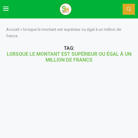
Accueil
»
lorsque le montant est supérieur ou égal à un million de
francs
TAG:
LORSQUE LE MONTANT EST SUPÉRIEUR OU ÉGAL À UN
MILLION DE FRANCS