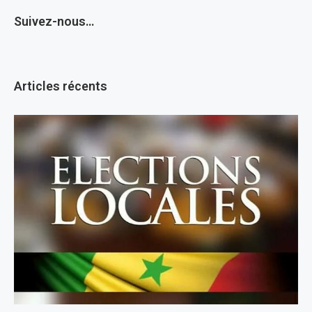
Suivez-nous…
Articles récents