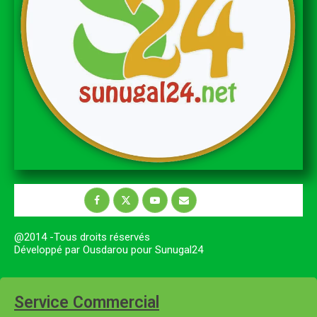
@2014 -Tous droits réservés
Développé par Ousdarou pour Sunugal24
Service Commercial