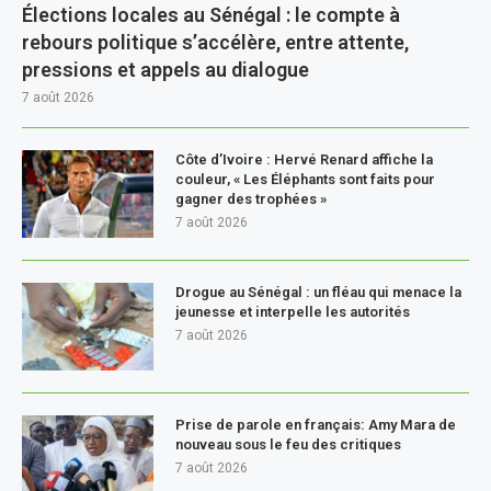
Élections locales au Sénégal : le compte à
rebours politique s’accélère, entre attente,
pressions et appels au dialogue
7 août 2026
Côte d’Ivoire : Hervé Renard affiche la
couleur, « Les Éléphants sont faits pour
gagner des trophées »
7 août 2026
Drogue au Sénégal : un fléau qui menace la
jeunesse et interpelle les autorités
7 août 2026
Prise de parole en français: Amy Mara de
nouveau sous le feu des critiques
7 août 2026