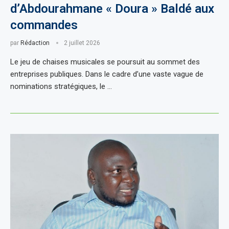
d’Abdourahmane « Doura » Baldé aux
commandes
par
Rédaction
2 juillet 2026
Le jeu de chaises musicales se poursuit au sommet des
entreprises publiques. Dans le cadre d’une vaste vague de
nominations stratégiques, le …