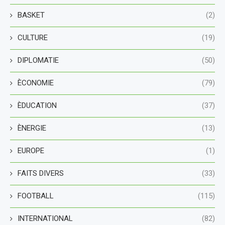
BASKET
(2)
CULTURE
(19)
DIPLOMATIE
(50)
ÈCONOMIE
(79)
ÈDUCATION
(37)
ÈNERGIE
(13)
EUROPE
(1)
FAITS DIVERS
(33)
FOOTBALL
(115)
INTERNATIONAL
(82)