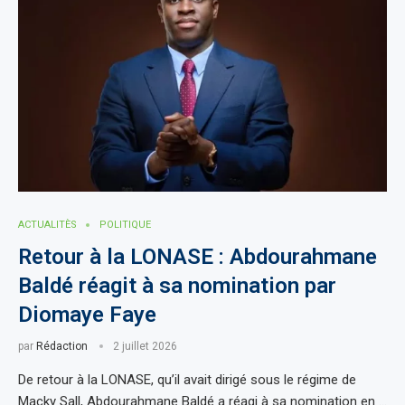
ACTUALITÈS
POLITIQUE
Retour à la LONASE : Abdourahmane
Baldé réagit à sa nomination par
Diomaye Faye
par
Rédaction
2 juillet 2026
De retour à la LONASE, qu’il avait dirigé sous le régime de
Macky Sall, Abdourahmane Baldé a réagi à sa nomination en …