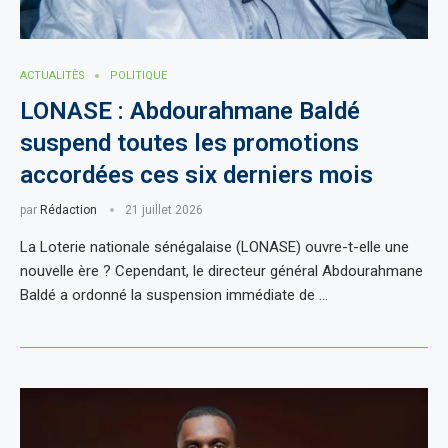
ACTUALITÈS
POLITIQUE
LONASE : Abdourahmane Baldé
suspend toutes les promotions
accordées ces six derniers mois
par
Rédaction
21 juillet 2026
La Loterie nationale sénégalaise (LONASE) ouvre-t-elle une
nouvelle ère ? Cependant, le directeur général Abdourahmane
Baldé a ordonné la suspension immédiate de …