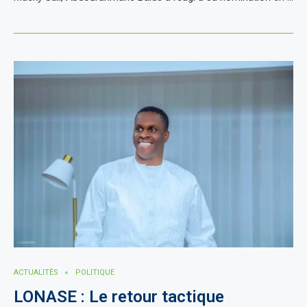
ACTUALITÈS
POLITIQUE
LONASE : Le retour tactique