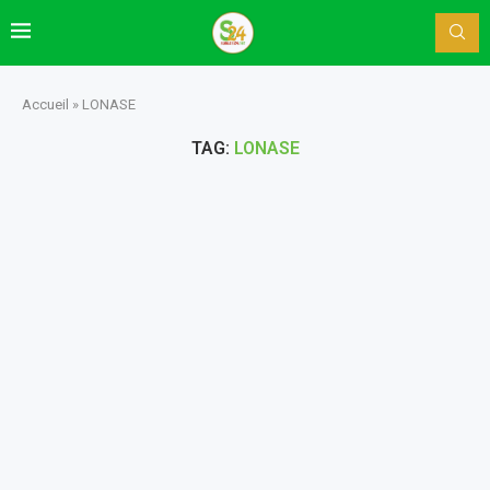
Accueil
»
LONASE
TAG:
LONASE