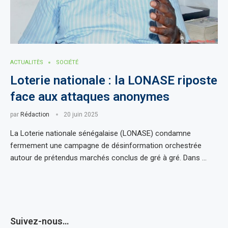
ACTUALITÈS
SOCIÉTÉ
Loterie nationale : la LONASE riposte
face aux attaques anonymes
par
Rédaction
20 juin 2025
La Loterie nationale sénégalaise (LONASE) condamne
fermement une campagne de désinformation orchestrée
autour de prétendus marchés conclus de gré à gré. Dans …
Suivez-nous…