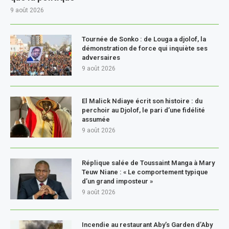
9 août 2026
Tournée de Sonko : de Louga a djolof, la
démonstration de force qui inquiète ses
adversaires
9 août 2026
El Malick Ndiaye écrit son histoire : du
perchoir au Djolof, le pari d’une fidélité
assumée
9 août 2026
Réplique salée de Toussaint Manga à Mary
Teuw Niane : « Le comportement typique
d’un grand imposteur »
9 août 2026
Incendie au restaurant Aby’s Garden d’Aby