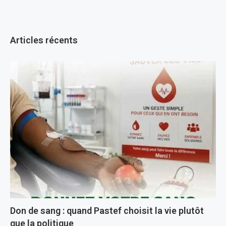
Articles récents
Don de sang : quand Pastef choisit la vie plutôt
que la politique