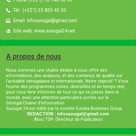
Tél : (+221) 33 835 45 30
Email: infosunugal@gmail.com
Site web: www.sunugal24.net
A propos de nous
Nous sommes une chaîne dédiée à vous offrir des
informations, des analyses, et des contenus de qualité sur
l’actualité sénégalaise et internationale. Notre objectif ? Vous
fournir des programmes riches, diversifiés et en temps réel,
pour vous tenir informés de tout ce qui se passe dans le
monde, avec une attention particulière portée sur le
Sénégal.Chaine d’information
Sunugal 24 est édité par la société Eureka Business Group.
REDACTION : infosunugal@gmail.com
Aliou TOP: Directeur de Publication