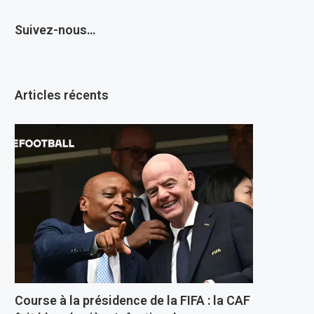
Suivez-nous…
Articles récents
Course à la présidence de la FIFA : la CAF