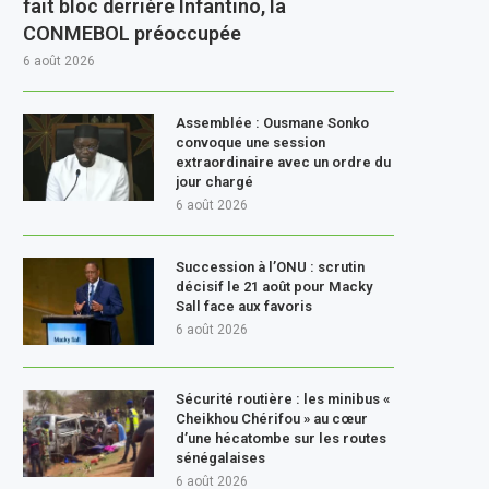
fait bloc derrière Infantino, la
CONMEBOL préoccupée
6 août 2026
Assemblée : Ousmane Sonko
convoque une session
extraordinaire avec un ordre du
jour chargé
6 août 2026
Succession à l’ONU : scrutin
décisif le 21 août pour Macky
Sall face aux favoris
6 août 2026
Sécurité routière : les minibus «
Cheikhou Chérifou » au cœur
d’une hécatombe sur les routes
sénégalaises
6 août 2026