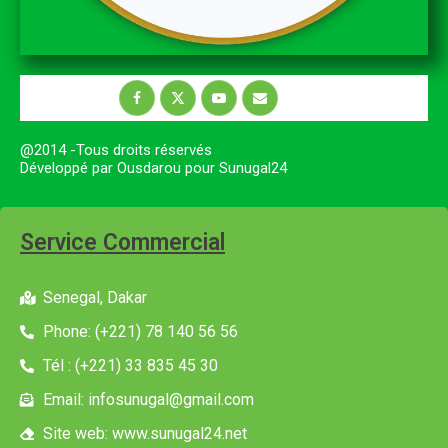
@2014 -Tous droits réservés
Développé par Ousdarou pour Sunugal24
Service Commercial
Senegal, Dakar
Phone: (+221) 78 140 56 56
Tél : (+221) 33 835 45 30
Email: infosunugal@gmail.com
Site web: www.sunugal24.net