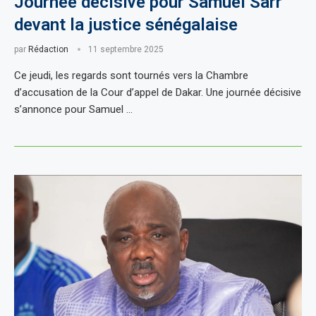
Journée décisive pour Samuel Sarr
devant la justice sénégalaise
par
Rédaction
11 septembre 2025
Ce jeudi, les regards sont tournés vers la Chambre
d’accusation de la Cour d’appel de Dakar. Une journée décisive
s’annonce pour Samuel …