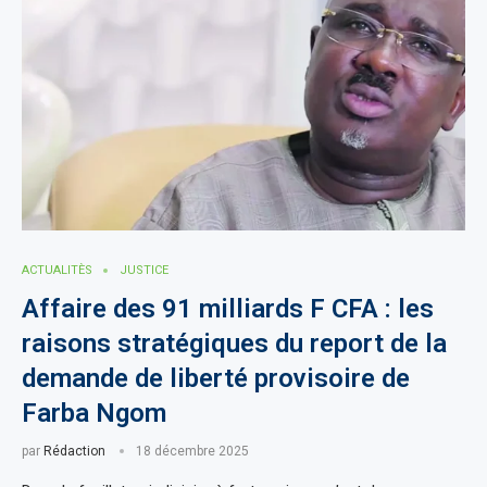
ACTUALITÈS
JUSTICE
Affaire des 91 milliards F CFA : les
raisons stratégiques du report de la
demande de liberté provisoire de
Farba Ngom
par
Rédaction
18 décembre 2025