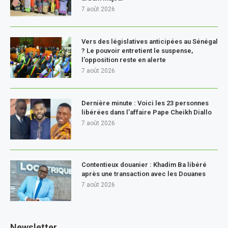
7 août 2026
Vers des législatives anticipées au Sénégal
? Le pouvoir entretient le suspense,
l’opposition reste en alerte
7 août 2026
Dernière minute : Voici les 23 personnes
libérées dans l’affaire Pape Cheikh Diallo
7 août 2026
Contentieux douanier : Khadim Ba libéré
après une transaction avec les Douanes
7 août 2026
Newsletter