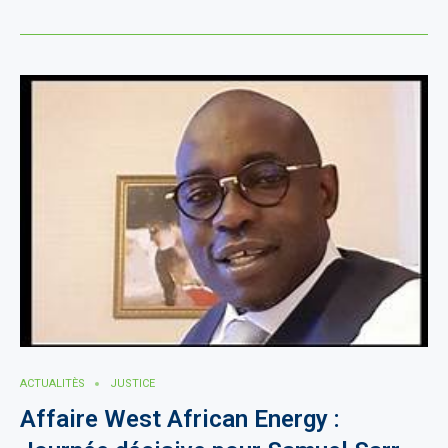
ACTUALITÈS
JUSTICE
Affaire West African Energy :