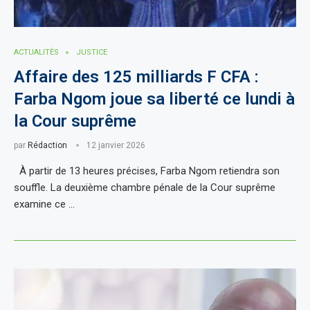
ACTUALITÈS
JUSTICE
Affaire des 125 milliards F CFA :
Farba Ngom joue sa liberté ce lundi à
la Cour suprême
par
Rédaction
12 janvier 2026
À partir de 13 heures précises, Farba Ngom retiendra son
souffle. La deuxième chambre pénale de la Cour suprême
examine ce …