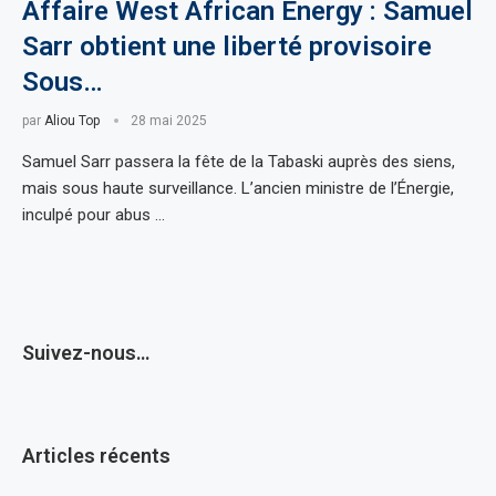
Affaire West African Energy : Samuel
Sarr obtient une liberté provisoire
Sous…
par
Aliou Top
28 mai 2025
Samuel Sarr passera la fête de la Tabaski auprès des siens,
mais sous haute surveillance. L’ancien ministre de l’Énergie,
inculpé pour abus …
Suivez-nous…
Articles récents