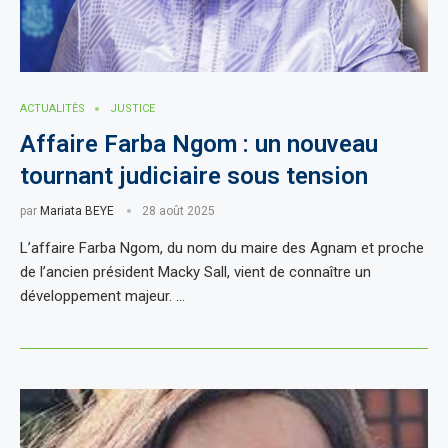
ACTUALITÈS
JUSTICE
Affaire Farba Ngom : un nouveau
tournant judiciaire sous tension
par
Mariata BEYE
28 août 2025
L’affaire Farba Ngom, du nom du maire des Agnam et proche
de l’ancien président Macky Sall, vient de connaître un
développement majeur. …