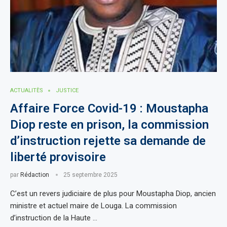
ACTUALITÈS
JUSTICE
Affaire Force Covid-19 : Moustapha
Diop reste en prison, la commission
d’instruction rejette sa demande de
liberté provisoire
par
Rédaction
25 septembre 2025
C’est un revers judiciaire de plus pour Moustapha Diop, ancien
ministre et actuel maire de Louga. La commission
d’instruction de la Haute …