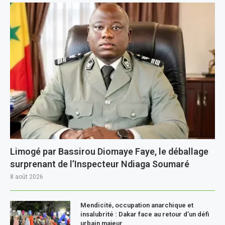
Limogé par Bassirou Diomaye Faye, le déballage
surprenant de l’Inspecteur Ndiaga Soumaré
8 août 2026
Mendicité, occupation anarchique et
insalubrité : Dakar face au retour d’un défi
urbain majeur