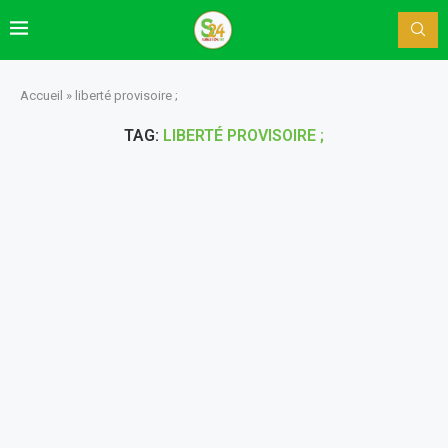
Accueil
»
liberté provisoire ;
TAG:
LIBERTÉ PROVISOIRE ;