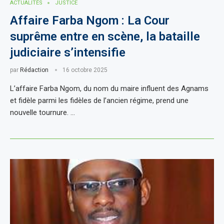
ACTUALITÈS
JUSTICE
Affaire Farba Ngom : La Cour
suprême entre en scène, la bataille
judiciaire s’intensifie
par
Rédaction
16 octobre 2025
L’affaire Farba Ngom, du nom du maire influent des Agnams
et fidèle parmi les fidèles de l’ancien régime, prend une
nouvelle tournure. …