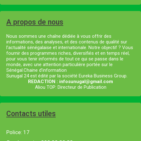
A propos de nous
Nous sommes une chaîne dédiée à vous offrir des
informations, des analyses, et des contenus de qualité sur
l’actualité sénégalaise et internationale. Notre objectif ? Vous
fournir des programmes riches, diversifiés et en temps réel,
pour vous tenir informés de tout ce qui se passe dans le
monde, avec une attention particulière portée sur le
Sénégal.Chaine d’information
Sunugal 24 est édité par la société Eureka Business Group.
REDACTION : infosunugal@gmail.com
Aliou TOP: Directeur de Publication
Contacts utiles
Police: 17