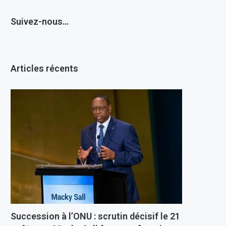
Suivez-nous…
Articles récents
Succession à l’ONU : scrutin décisif le 21