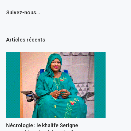
Suivez-nous…
Articles récents
Nécrologie : le khalife Serigne