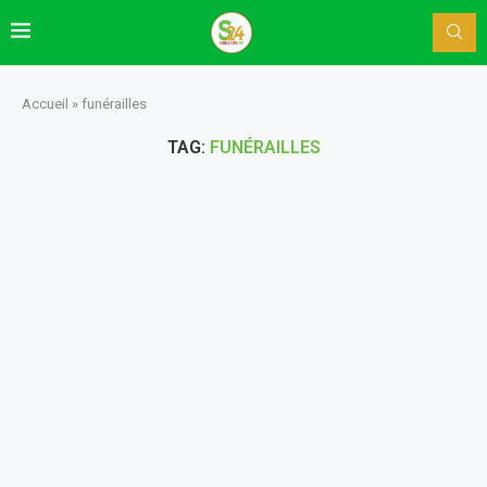
Accueil
»
funérailles
TAG:
FUNÉRAILLES