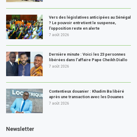
Vers des législatives anticipées au Sénégal
? Le pouvoir entretient le suspense,
l’opposition reste en alerte
7 août 2026
Dernière minute : Voici les 23 personnes
libérées dans l’affaire Pape Cheikh Diallo
7 août 2026
Contentieux douanier : Khadim Ba libéré
après une transaction avec les Douanes
7 août 2026
Newsletter