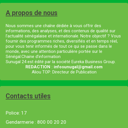
A propos de nous
Nous sommes une chaîne dédiée à vous offrir des
informations, des analyses, et des contenus de qualité sur
l’actualité sénégalaise et internationale. Notre objectif ? Vous
fournir des programmes riches, diversifiés et en temps réel,
pour vous tenir informés de tout ce qui se passe dans le
monde, avec une attention particulière portée sur le
Sénégal.Chaine d’information
Sunugal 24 est édité par la société Eureka Business Group.
REDACTION : infosunugal@gmail.com
Aliou TOP: Directeur de Publication
Contacts utiles
Police: 17
Gendarmerie : 800 00 20 20