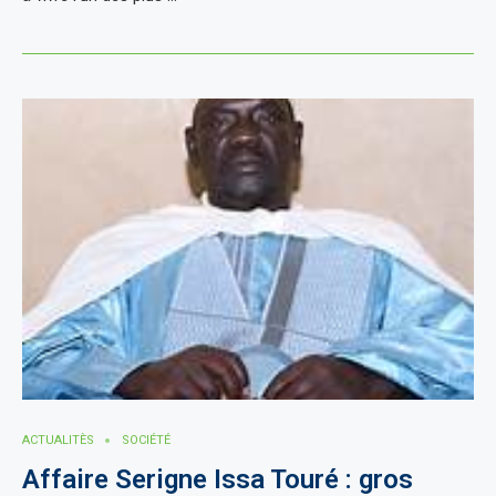
ACTUALITÈS
SOCIÉTÉ
Affaire Serigne Issa Touré : gros