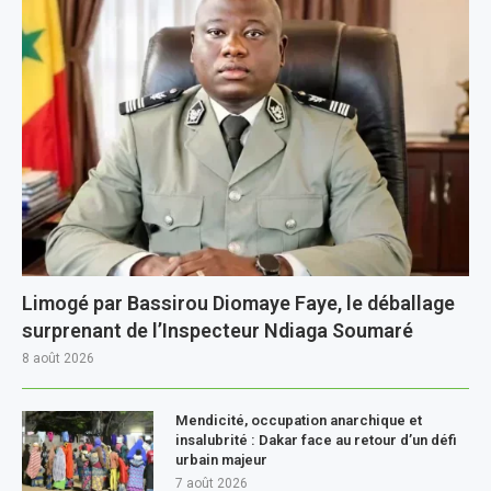
Limogé par Bassirou Diomaye Faye, le déballage
surprenant de l’Inspecteur Ndiaga Soumaré
8 août 2026
Mendicité, occupation anarchique et
insalubrité : Dakar face au retour d’un défi
urbain majeur
7 août 2026