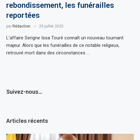
rebondissement, les funérailles
reportées
par
Rédaction
29 juillet 2025
L’affaire Serigne Issa Touré connaît un nouveau tournant
majeur. Alors que les funérailles de ce notable religieux,
retrouvé mort dans des circonstances …
Suivez-nous…
Articles récents