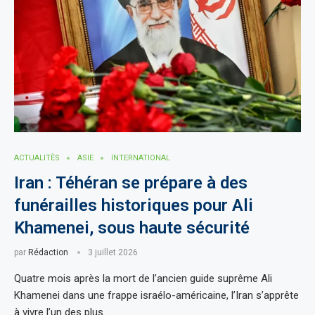
ACTUALITÈS
ASIE
INTERNATIONAL
Iran : Téhéran se prépare à des
funérailles historiques pour Ali
Khamenei, sous haute sécurité
par
Rédaction
3 juillet 2026
Quatre mois après la mort de l’ancien guide suprême Ali
Khamenei dans une frappe israélo-américaine, l’Iran s’apprête
à vivre l’un des plus …