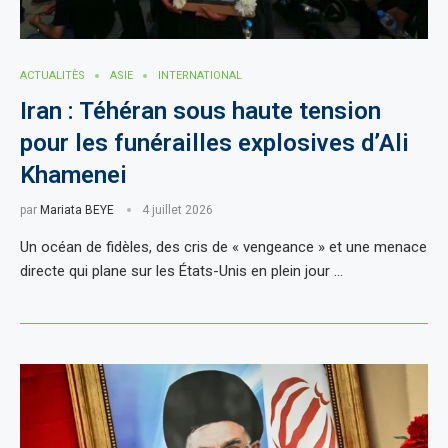
ACTUALITÈS
ASIE
INTERNATIONAL
Iran : Téhéran sous haute tension
pour les funérailles explosives d’Ali
Khamenei
par
Mariata BEYE
4 juillet 2026
Un océan de fidèles, des cris de « vengeance » et une menace
directe qui plane sur les États-Unis en plein jour …