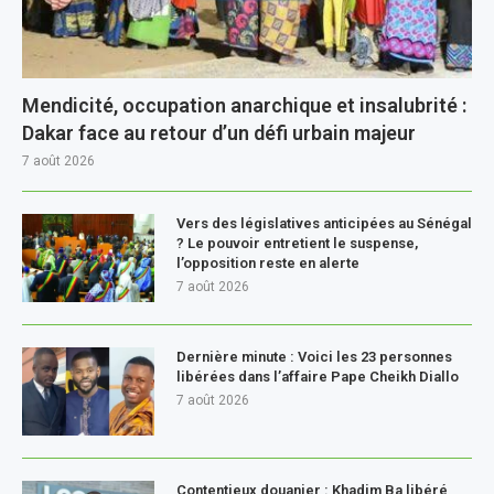
Mendicité, occupation anarchique et insalubrité :
Dakar face au retour d’un défi urbain majeur
7 août 2026
Vers des législatives anticipées au Sénégal
? Le pouvoir entretient le suspense,
l’opposition reste en alerte
7 août 2026
Dernière minute : Voici les 23 personnes
libérées dans l’affaire Pape Cheikh Diallo
7 août 2026
Contentieux douanier : Khadim Ba libéré