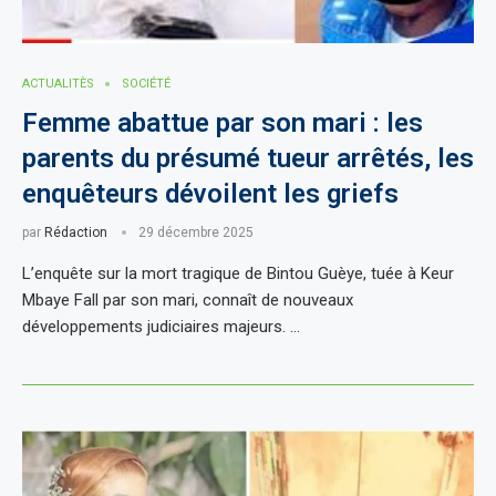
ACTUALITÈS
SOCIÉTÉ
Femme abattue par son mari : les
parents du présumé tueur arrêtés, les
enquêteurs dévoilent les griefs
par
Rédaction
29 décembre 2025
L’enquête sur la mort tragique de Bintou Guèye, tuée à Keur
Mbaye Fall par son mari, connaît de nouveaux
développements judiciaires majeurs. …