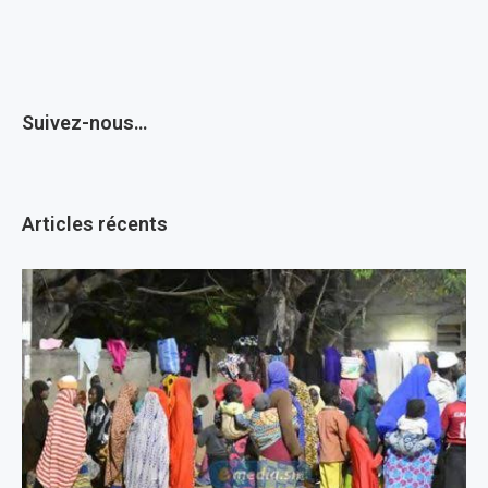
Suivez-nous…
Articles récents