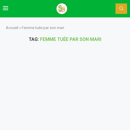
Accueil
»
Femme tuée par son mari
TAG:
FEMME TUÉE PAR SON MARI