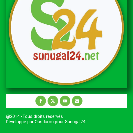
@2014 -Tous droits réservés
Développé par Ousdarou pour Sunugal24