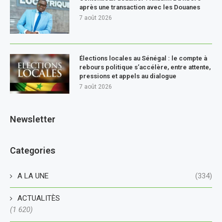
après une transaction avec les Douanes
7 août 2026
Élections locales au Sénégal : le compte à
rebours politique s’accélère, entre attente,
pressions et appels au dialogue
7 août 2026
Newsletter
Categories
A LA UNE
(334)
ACTUALITÈS
(1 620)