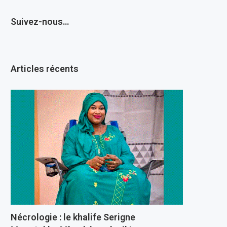
Suivez-nous…
Articles récents
Nécrologie : le khalife Serigne