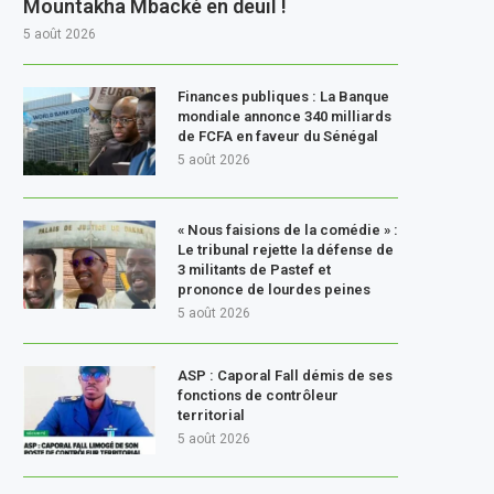
Mountakha Mbacké en deuil !
5 août 2026
Finances publiques : La Banque
mondiale annonce 340 milliards
de FCFA en faveur du Sénégal
5 août 2026
« Nous faisions de la comédie » :
Le tribunal rejette la défense de
3 militants de Pastef et
prononce de lourdes peines
5 août 2026
ASP : Caporal Fall démis de ses
fonctions de contrôleur
territorial
5 août 2026