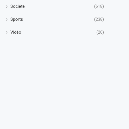
Société
(618)
Sports
(238)
Vidéo
(20)