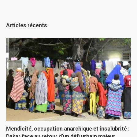
Articles récents
Mendicité, occupation anarchique et insalubrité :
Dakar face au retour d’un défi urbain majeur