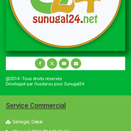
@2014 -Tous droits réservés
Développé par Ousdarou pour Sunugal24
Service Commercial
Senegal, Dakar