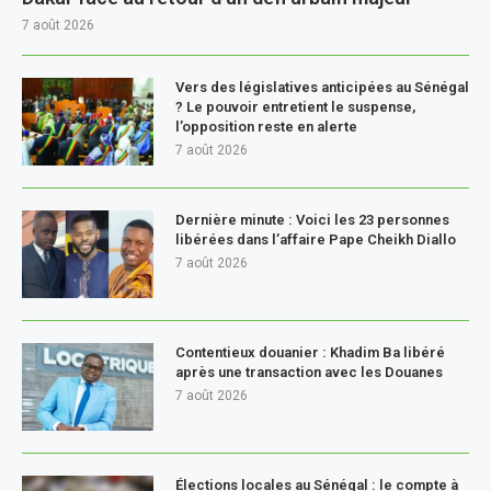
7 août 2026
Vers des législatives anticipées au Sénégal
? Le pouvoir entretient le suspense,
l’opposition reste en alerte
7 août 2026
Dernière minute : Voici les 23 personnes
libérées dans l’affaire Pape Cheikh Diallo
7 août 2026
Contentieux douanier : Khadim Ba libéré
après une transaction avec les Douanes
7 août 2026
Élections locales au Sénégal : le compte à