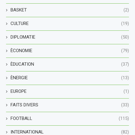
BASKET
(2)
CULTURE
(19)
DIPLOMATIE
(50)
ÈCONOMIE
(79)
ÈDUCATION
(37)
ÈNERGIE
(13)
EUROPE
(1)
FAITS DIVERS
(33)
FOOTBALL
(115)
INTERNATIONAL
(82)