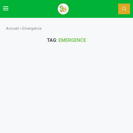
Accueil
»
Emergence
TAG:
EMERGENCE