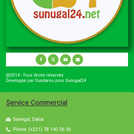
@2014 -Tous droits réservés
Développé par Ousdarou pour Sunugal24
Service Commercial
Senegal, Dakar
Phone: (+221) 78 140 56 56