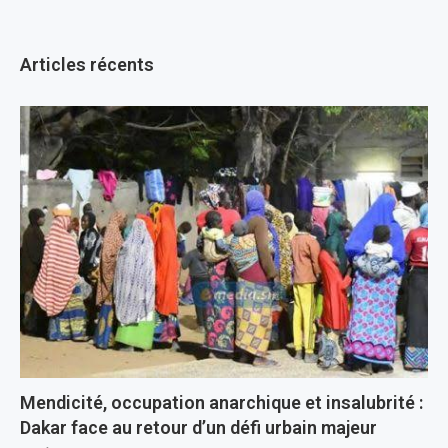
Articles récents
Mendicité, occupation anarchique et insalubrité :
Dakar face au retour d’un défi urbain majeur