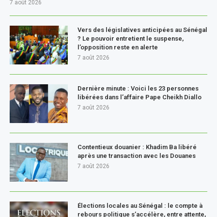
7 août 2026
Vers des législatives anticipées au Sénégal
? Le pouvoir entretient le suspense,
l’opposition reste en alerte
7 août 2026
Dernière minute : Voici les 23 personnes
libérées dans l’affaire Pape Cheikh Diallo
7 août 2026
Contentieux douanier : Khadim Ba libéré
après une transaction avec les Douanes
7 août 2026
Élections locales au Sénégal : le compte à
rebours politique s’accélère, entre attente,