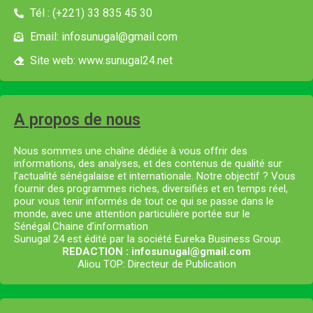
Tél : (+221) 33 835 45 30
Email: infosunugal@gmail.com
Site web: www.sunugal24.net
A propos de nous
Nous sommes une chaîne dédiée à vous offrir des
informations, des analyses, et des contenus de qualité sur
l’actualité sénégalaise et internationale. Notre objectif ? Vous
fournir des programmes riches, diversifiés et en temps réel,
pour vous tenir informés de tout ce qui se passe dans le
monde, avec une attention particulière portée sur le
Sénégal.Chaine d’information
Sunugal 24 est édité par la société Eureka Business Group.
REDACTION : infosunugal@gmail.com
Aliou TOP: Directeur de Publication