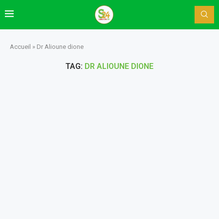
Accueil
»
Dr Alioune dione
TAG:
DR ALIOUNE DIONE