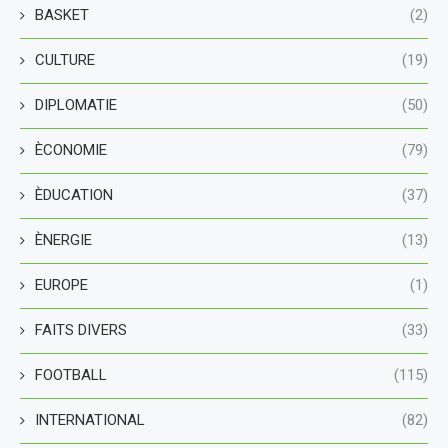
BASKET
(2)
CULTURE
(19)
DIPLOMATIE
(50)
ÈCONOMIE
(79)
ÈDUCATION
(37)
ÈNERGIE
(13)
EUROPE
(1)
FAITS DIVERS
(33)
FOOTBALL
(115)
INTERNATIONAL
(82)