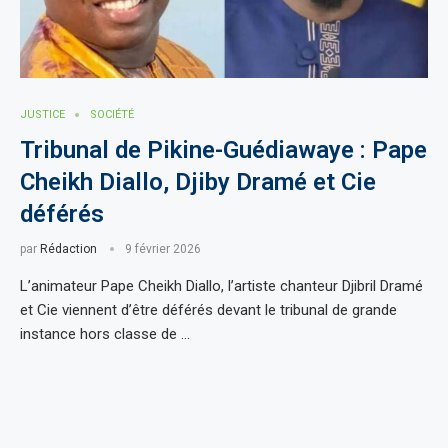
JUSTICE
SOCIÉTÉ
Tribunal de Pikine-Guédiawaye : Pape
Cheikh Diallo, Djiby Dramé et Cie
déférés
par
Rédaction
9 février 2026
L’animateur Pape Cheikh Diallo, l’artiste chanteur Djibril Dramé
et Cie viennent d’être déférés devant le tribunal de grande
instance hors classe de …