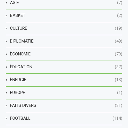
ASIE
(7)
BASKET
(2)
CULTURE
(19)
DIPLOMATIE
(49)
ÈCONOMIE
(79)
ÈDUCATION
(37)
ÈNERGIE
(13)
EUROPE
(1)
FAITS DIVERS
(31)
FOOTBALL
(114)