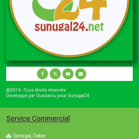
@2014 -Tous droits réservés
Développé par Ousdarou pour Sunugal24
Service Commercial
Senegal, Dakar