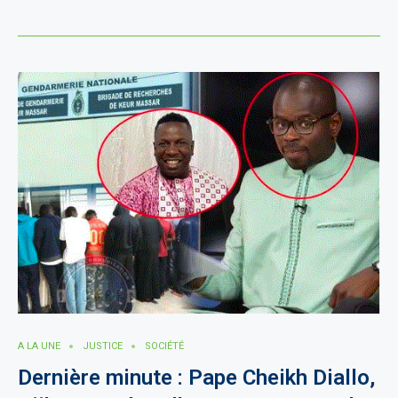
A LA UNE
JUSTICE
SOCIÉTÉ
Dernière minute : Pape Cheikh Diallo,