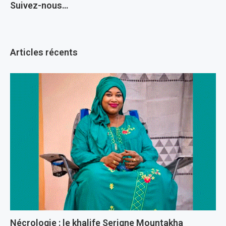
Suivez-nous…
Articles récents
Nécrologie : le khalife Serigne Mountakha