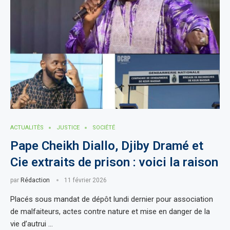
ACTUALITÈS
JUSTICE
SOCIÉTÉ
Pape Cheikh Diallo, Djiby Dramé et
Cie extraits de prison : voici la raison
par
Rédaction
11 février 2026
Placés sous mandat de dépôt lundi dernier pour association
de malfaiteurs, actes contre nature et mise en danger de la
vie d’autrui …