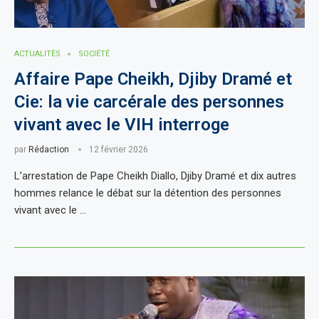
ACTUALITÈS
SOCIÉTÉ
Affaire Pape Cheikh, Djiby Dramé et
Cie: la vie carcérale des personnes
vivant avec le VIH interroge
par
Rédaction
12 février 2026
L’arrestation de Pape Cheikh Diallo, Djiby Dramé et dix autres
hommes relance le débat sur la détention des personnes
vivant avec le …