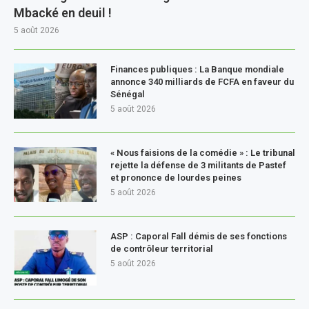
Mbacké en deuil !
5 août 2026
Finances publiques : La Banque mondiale
annonce 340 milliards de FCFA en faveur du
Sénégal
5 août 2026
« Nous faisions de la comédie » : Le tribunal
rejette la défense de 3 militants de Pastef
et prononce de lourdes peines
5 août 2026
ASP : Caporal Fall démis de ses fonctions
de contrôleur territorial
5 août 2026