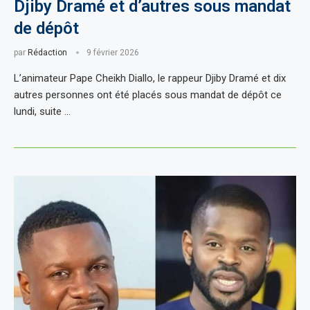
Djiby Dramé et d’autres sous mandat
de dépôt
par
Rédaction
9 février 2026
L’animateur Pape Cheikh Diallo, le rappeur Djiby Dramé et dix
autres personnes ont été placés sous mandat de dépôt ce
lundi, suite …