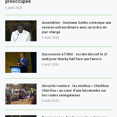
préoccupée
6 août 2026
Assemblée : Ousmane Sonko convoque une
session extraordinaire avec un ordre du
jour chargé
6 août 2026
Succession à l’ONU : scrutin décisif le 21
août pour Macky Sall face aux favoris
6 août 2026
Sécurité routière : les minibus « Cheikhou
Chérifou » au cœur d’une hécatombe sur
les routes sénégalaises
6 août 2026