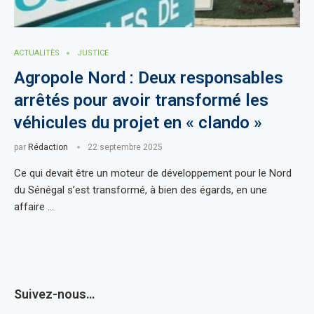
ACTUALITÈS
JUSTICE
Agropole Nord : Deux responsables
arrêtés pour avoir transformé les
véhicules du projet en « clando »
par
Rédaction
22 septembre 2025
Ce qui devait être un moteur de développement pour le Nord
du Sénégal s’est transformé, à bien des égards, en une
affaire …
Suivez-nous…