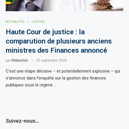
ACTUALITÈS
JUSTICE
Haute Cour de justice : la
comparution de plusieurs anciens
ministres des Finances annoncé
par
Rédaction
25 septembre 2025
C’est une étape décisive – et potentiellement explosive – qui
s’annonce dans l’enquête sur la gestion des finances
publiques sous le régime …
Suivez-nous…