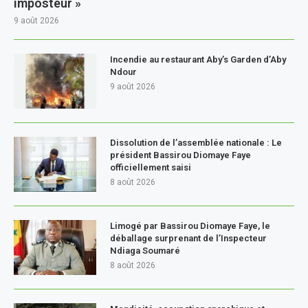
imposteur »
9 août 2026
Incendie au restaurant Aby’s Garden d’Aby
Ndour
9 août 2026
Dissolution de l’assemblée nationale : Le
président Bassirou Diomaye Faye
officiellement saisi
8 août 2026
Limogé par Bassirou Diomaye Faye, le
déballage surprenant de l’Inspecteur
Ndiaga Soumaré
8 août 2026