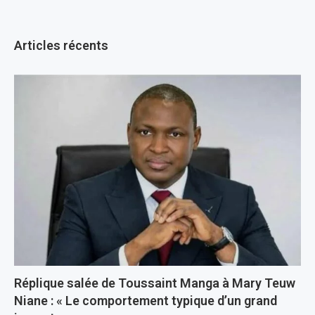
Articles récents
Réplique salée de Toussaint Manga à Mary Teuw
Niane : « Le comportement typique d’un grand