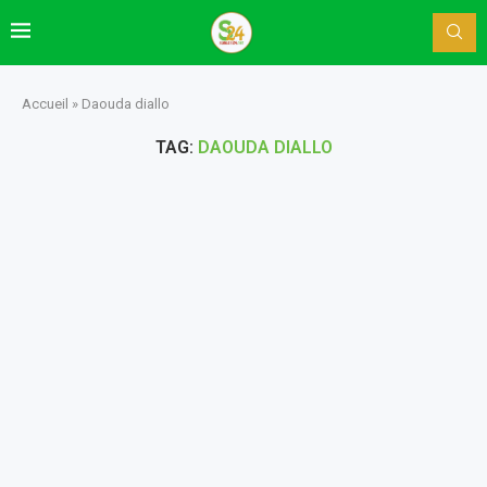
Accueil
»
Daouda diallo
TAG:
DAOUDA DIALLO