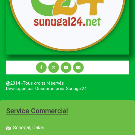
@2014 -Tous droits réservés
Développé par Ousdarou pour Sunugal24
Service Commercial
Senegal, Dakar