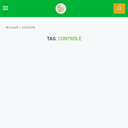
Accueil
»
contrôle
TAG:
CONTRÔLE