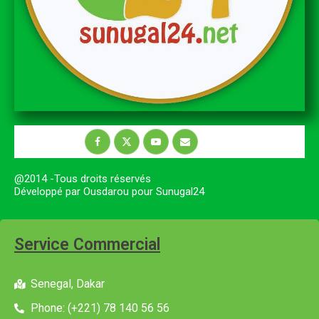
@2014 -Tous droits réservés
Développé par Ousdarou pour Sunugal24
Service Commercial
Senegal, Dakar
Phone: (+221) 78 140 56 56