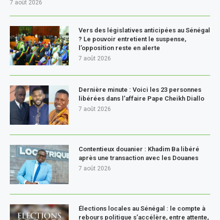
7 août 2026
Vers des législatives anticipées au Sénégal
? Le pouvoir entretient le suspense,
l’opposition reste en alerte
7 août 2026
Dernière minute : Voici les 23 personnes
libérées dans l’affaire Pape Cheikh Diallo
7 août 2026
Contentieux douanier : Khadim Ba libéré
après une transaction avec les Douanes
7 août 2026
Élections locales au Sénégal : le compte à
rebours politique s’accélère, entre attente,