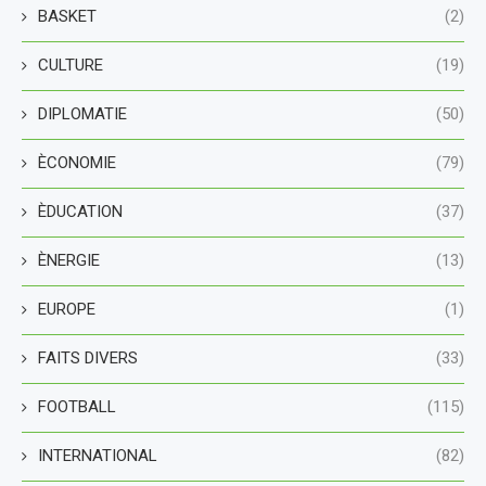
BASKET
(2)
CULTURE
(19)
DIPLOMATIE
(50)
ÈCONOMIE
(79)
ÈDUCATION
(37)
ÈNERGIE
(13)
EUROPE
(1)
FAITS DIVERS
(33)
FOOTBALL
(115)
INTERNATIONAL
(82)