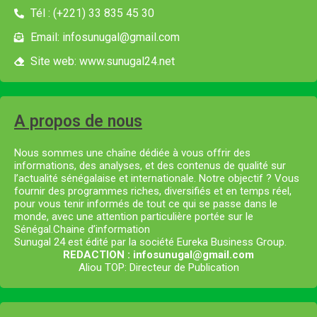
Tél : (+221) 33 835 45 30
Email: infosunugal@gmail.com
Site web: www.sunugal24.net
A propos de nous
Nous sommes une chaîne dédiée à vous offrir des
informations, des analyses, et des contenus de qualité sur
l’actualité sénégalaise et internationale. Notre objectif ? Vous
fournir des programmes riches, diversifiés et en temps réel,
pour vous tenir informés de tout ce qui se passe dans le
monde, avec une attention particulière portée sur le
Sénégal.Chaine d’information
Sunugal 24 est édité par la société Eureka Business Group.
REDACTION : infosunugal@gmail.com
Aliou TOP: Directeur de Publication