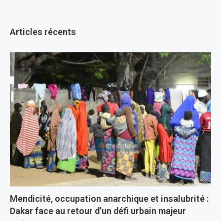
Articles récents
Mendicité, occupation anarchique et insalubrité :
Dakar face au retour d’un défi urbain majeur