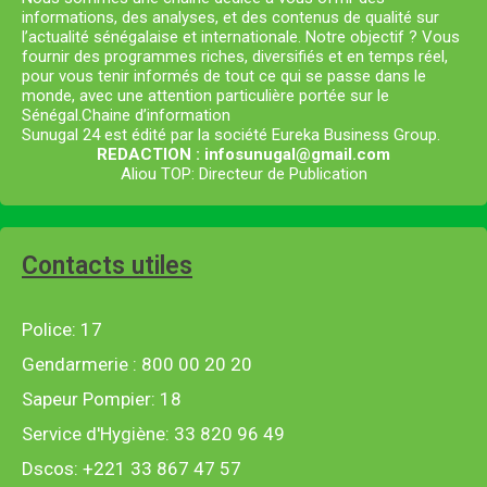
informations, des analyses, et des contenus de qualité sur
l’actualité sénégalaise et internationale. Notre objectif ? Vous
fournir des programmes riches, diversifiés et en temps réel,
pour vous tenir informés de tout ce qui se passe dans le
monde, avec une attention particulière portée sur le
Sénégal.Chaine d’information
Sunugal 24 est édité par la société Eureka Business Group.
REDACTION : infosunugal@gmail.com
Aliou TOP: Directeur de Publication
Contacts utiles
Police: 17
Gendarmerie : 800 00 20 20
Sapeur Pompier: 18
Service d'Hygiène: 33 820 96 49
Dscos: +221 33 867 47 57