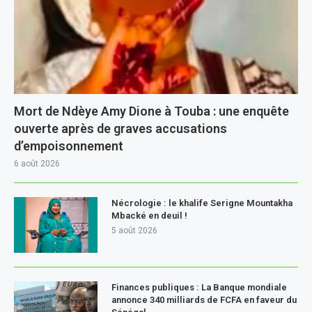
Mort de Ndèye Amy Dione à Touba : une enquête
ouverte après de graves accusations
d’empoisonnement
6 août 2026
Nécrologie : le khalife Serigne Mountakha
Mbacké en deuil !
5 août 2026
Finances publiques : La Banque mondiale
annonce 340 milliards de FCFA en faveur du