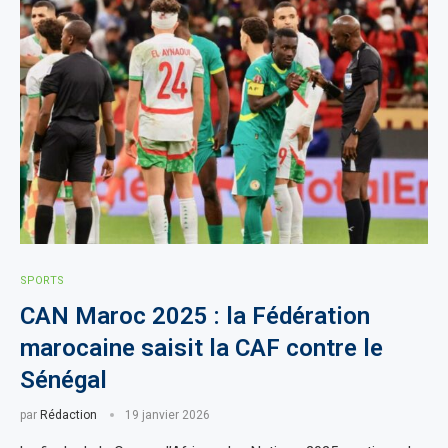
SPORTS
CAN Maroc 2025 : la Fédération
marocaine saisit la CAF contre le
Sénégal
par
Rédaction
19 janvier 2026