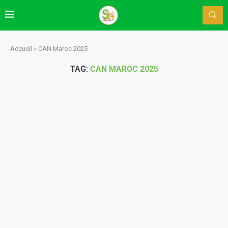
Accueil
»
CAN Maroc 2025
TAG:
CAN MAROC 2025