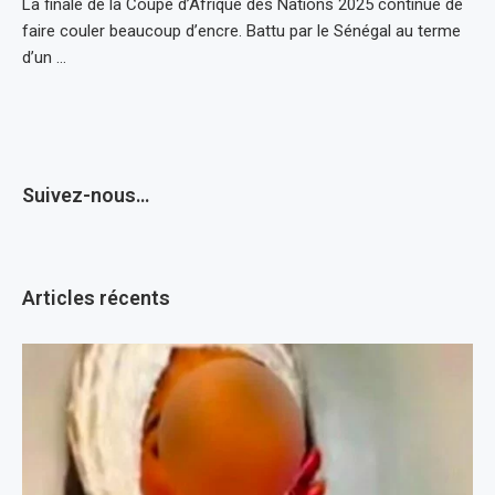
La finale de la Coupe d’Afrique des Nations 2025 continue de
faire couler beaucoup d’encre. Battu par le Sénégal au terme
d’un …
Suivez-nous…
Articles récents