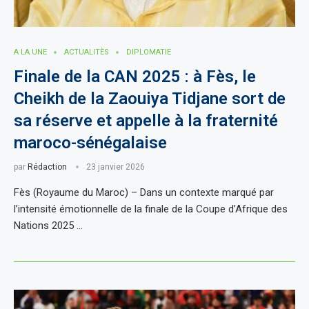
A LA UNE
ACTUALITÈS
DIPLOMATIE
Finale de la CAN 2025 : à Fès, le
Cheikh de la Zaouiya Tidjane sort de
sa réserve et appelle à la fraternité
maroco-sénégalaise
par
Rédaction
23 janvier 2026
Fès (Royaume du Maroc) – Dans un contexte marqué par
l’intensité émotionnelle de la finale de la Coupe d’Afrique des
Nations 2025 …