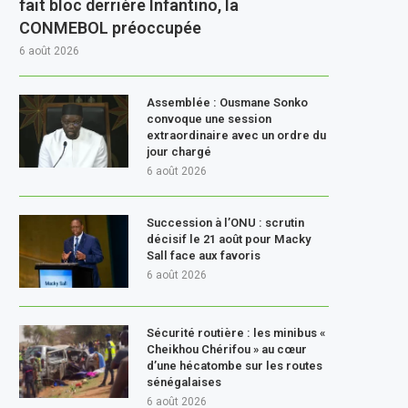
fait bloc derrière Infantino, la
CONMEBOL préoccupée
6 août 2026
Assemblée : Ousmane Sonko
convoque une session
extraordinaire avec un ordre du
jour chargé
6 août 2026
Succession à l’ONU : scrutin
décisif le 21 août pour Macky
Sall face aux favoris
6 août 2026
Sécurité routière : les minibus «
Cheikhou Chérifou » au cœur
d’une hécatombe sur les routes
sénégalaises
6 août 2026