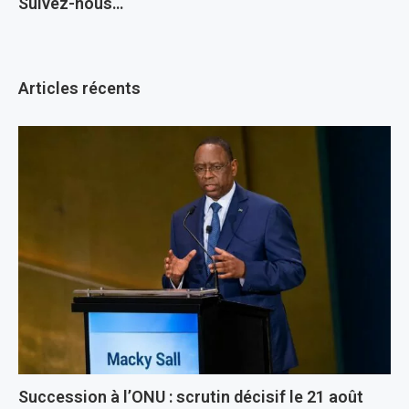
Suivez-nous…
Articles récents
Succession à l’ONU : scrutin décisif le 21 août