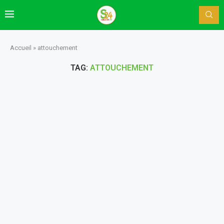
Accueil
»
attouchement
TAG:
ATTOUCHEMENT