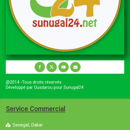
@2014 -Tous droits réservés
Développé par Ousdarou pour Sunugal24
Service Commercial
Senegal, Dakar