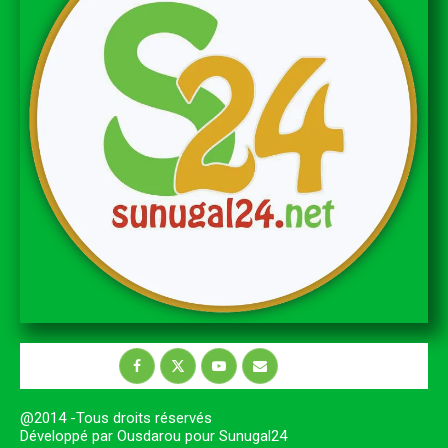
@2014 -Tous droits réservés
Développé par Ousdarou pour Sunugal24