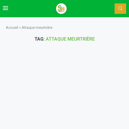
Accueil
»
Attaque meurtrière
TAG:
ATTAQUE MEURTRIÈRE