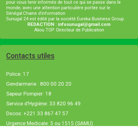
pour vous tenir informés de tout ce qui se passe dans le
monde, avec une attention particulière portée sur le
Sénégal.Chaine d’information
Sunugal 24 est édité par la société Eureka Business Group.
REDACTION : infosunugal@gmail.com
Aliou TOP: Directeur de Publication
Contacts utiles
Police: 17
Gendarmerie : 800 00 20 20
Sapeur Pompier: 18
Service d'Hygiène: 33 820 96 49
Dscos: +221 33 867 47 57
Urgence Medicale: 5 ou 1515 (SAMU)