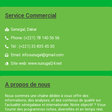
Service Commercial
Senegal, Dakar
Phone: (+221) 78 140 56 56
Tél : (+221) 33 835 45 30
Email: infosunugal@gmail.com
Site web: www.sunugal24.net
A propos de nous
Nous sommes une chaîne dédiée à vous offrir des
informations, des analyses, et des contenus de qualité sur
l’actualité sénégalaise et internationale. Notre objectif ? Vous
fournir des programmes riches, diversifiés et en temps réel,