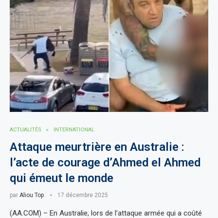
ACTUALITÈS
INTERNATIONAL
Attaque meurtrière en Australie :
l’acte de courage d’Ahmed el Ahmed
qui émeut le monde
par
Aliou Top
17 décembre 2025
(AA.COM) – En Australie, lors de l’attaque armée qui a coûté