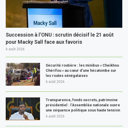
Succession à l’ONU : scrutin décisif le 21 août
pour Macky Sall face aux favoris
6 août 2026
Sécurité routière : les minibus « Cheikhou
Chérifou » au cœur d’une hécatombe sur
les routes sénégalaises
6 août 2026
Transparence, fonds secrets, patrimoine
présidentiel : l’Assemblée nationale ouvre
une séquence politique sous haute tension
6 août 2026