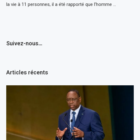
la vie à 11 personnes, il a été rapporté que l’homme …
Suivez-nous…
Articles récents