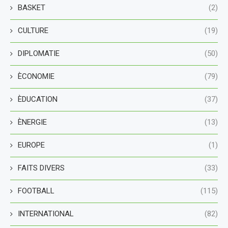
BASKET
(2)
CULTURE
(19)
DIPLOMATIE
(50)
ÈCONOMIE
(79)
ÈDUCATION
(37)
ÈNERGIE
(13)
EUROPE
(1)
FAITS DIVERS
(33)
FOOTBALL
(115)
INTERNATIONAL
(82)