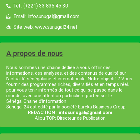
Tél : (+221) 33 835 45 30
Email: infosunugal@gmail.com
Site web: www.sunugal24.net
A propos de nous
Nous sommes une chaîne dédiée à vous offrir des
informations, des analyses, et des contenus de qualité sur
l’actualité sénégalaise et internationale. Notre objectif ? Vous
fournir des programmes riches, diversifiés et en temps réel,
pour vous tenir informés de tout ce qui se passe dans le
monde, avec une attention particulière portée sur le
Sénégal.Chaine d’information
Sunugal 24 est édité par la société Eureka Business Group.
REDACTION : infosunugal@gmail.com
Aliou TOP: Directeur de Publication