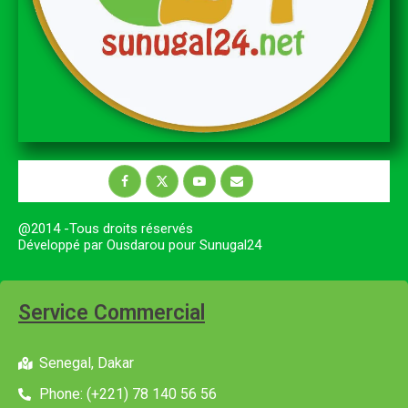
@2014 -Tous droits réservés
Développé par Ousdarou pour Sunugal24
Service Commercial
Senegal, Dakar
Phone: (+221) 78 140 56 56