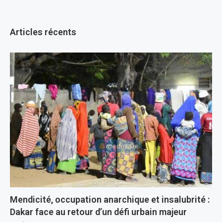
Articles récents
Mendicité, occupation anarchique et insalubrité :
Dakar face au retour d’un défi urbain majeur