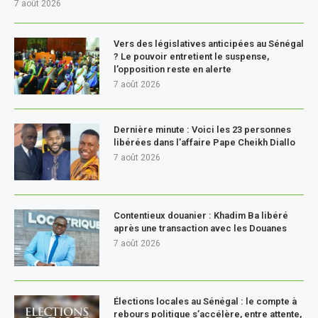
7 août 2026
Vers des législatives anticipées au Sénégal
? Le pouvoir entretient le suspense,
l’opposition reste en alerte
7 août 2026
Dernière minute : Voici les 23 personnes
libérées dans l’affaire Pape Cheikh Diallo
7 août 2026
Contentieux douanier : Khadim Ba libéré
après une transaction avec les Douanes
7 août 2026
Élections locales au Sénégal : le compte à
rebours politique s’accélère, entre attente,