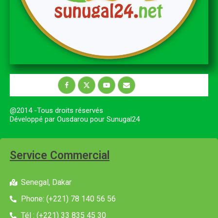
@2014 -Tous droits réservés
Développé par Ousdarou pour Sunugal24
Service Commercial
Senegal, Dakar
Phone: (+221) 78 140 56 56
Tél : (+221) 33 835 45 30