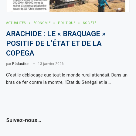
ACTUALITÈS
ÈCONOMIE
POLITIQUE
SOCIÉTÉ
ARACHIDE : LE « BRAQUAGE »
POSITIF DE L’ÉTAT ET DE LA
COPEGA
par
Rédaction
13 janvier 2026
C’est le déblocage que tout le monde rural attendait. Dans un
bras de fer contre la montre, l’État du Sénégal et la …
Suivez-nous…