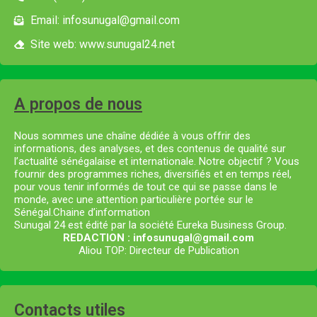
Email: infosunugal@gmail.com
Site web: www.sunugal24.net
A propos de nous
Nous sommes une chaîne dédiée à vous offrir des
informations, des analyses, et des contenus de qualité sur
l’actualité sénégalaise et internationale. Notre objectif ? Vous
fournir des programmes riches, diversifiés et en temps réel,
pour vous tenir informés de tout ce qui se passe dans le
monde, avec une attention particulière portée sur le
Sénégal.Chaine d’information
Sunugal 24 est édité par la société Eureka Business Group.
REDACTION : infosunugal@gmail.com
Aliou TOP: Directeur de Publication
Contacts utiles