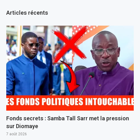
Articles récents
Fonds secrets : Samba Tall Sarr met la pression
sur Diomaye
7 août 2026