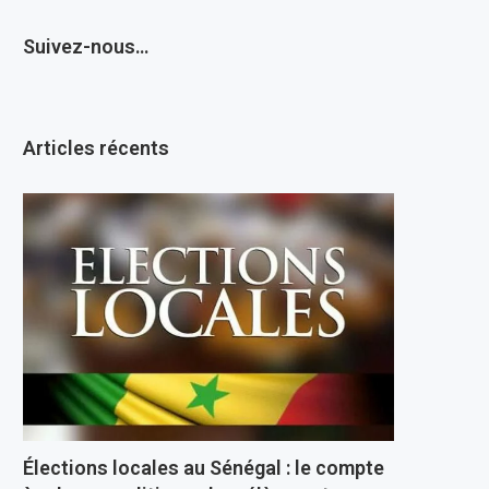
Suivez-nous…
Articles récents
Élections locales au Sénégal : le compte