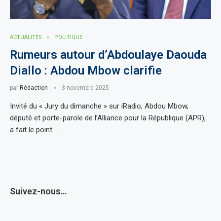
ACTUALITÈS
POLITIQUE
Rumeurs autour d’Abdoulaye Daouda
Diallo : Abdou Mbow clarifie
par
Rédaction
3 novembre 2025
Invité du « Jury du dimanche » sur iRadio, Abdou Mbow,
député et porte-parole de l’Alliance pour la République (APR),
a fait le point …
Suivez-nous…