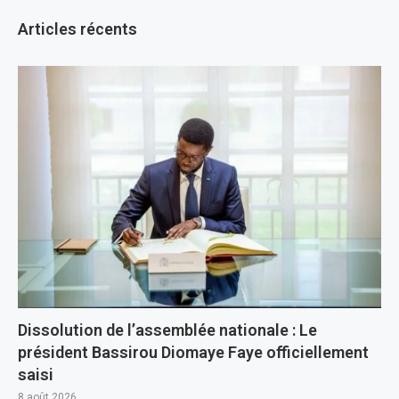
Articles récents
Dissolution de l’assemblée nationale : Le
président Bassirou Diomaye Faye officiellement
saisi
8 août 2026