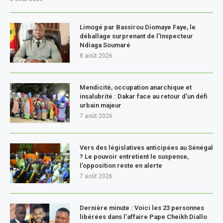
Limogé par Bassirou Diomaye Faye, le
déballage surprenant de l’Inspecteur
Ndiaga Soumaré
8 août 2026
Mendicité, occupation anarchique et
insalubrité : Dakar face au retour d’un défi
urbain majeur
7 août 2026
Vers des législatives anticipées au Sénégal
? Le pouvoir entretient le suspense,
l’opposition reste en alerte
7 août 2026
Dernière minute : Voici les 23 personnes
libérées dans l’affaire Pape Cheikh Diallo