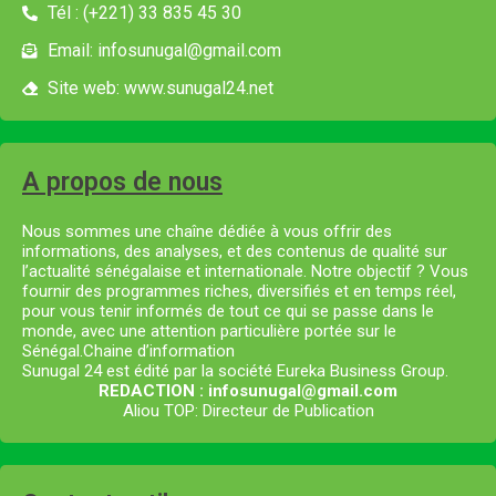
Tél : (+221) 33 835 45 30
Email: infosunugal@gmail.com
Site web: www.sunugal24.net
A propos de nous
Nous sommes une chaîne dédiée à vous offrir des
informations, des analyses, et des contenus de qualité sur
l’actualité sénégalaise et internationale. Notre objectif ? Vous
fournir des programmes riches, diversifiés et en temps réel,
pour vous tenir informés de tout ce qui se passe dans le
monde, avec une attention particulière portée sur le
Sénégal.Chaine d’information
Sunugal 24 est édité par la société Eureka Business Group.
REDACTION : infosunugal@gmail.com
Aliou TOP: Directeur de Publication