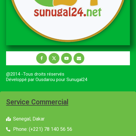
@2014 -Tous droits réservés
Développé par Ousdarou pour Sunugal24
Service Commercial
Senegal, Dakar
Phone: (+221) 78 140 56 56