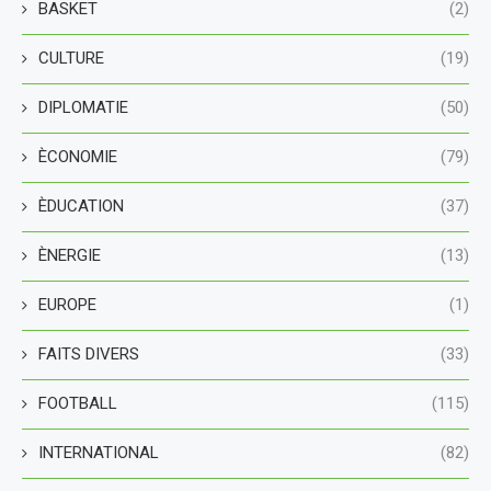
BASKET
(2)
CULTURE
(19)
DIPLOMATIE
(50)
ÈCONOMIE
(79)
ÈDUCATION
(37)
ÈNERGIE
(13)
EUROPE
(1)
FAITS DIVERS
(33)
FOOTBALL
(115)
INTERNATIONAL
(82)