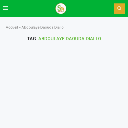
Accueil
»
Abdoulaye Daouda Diallo
TAG:
ABDOULAYE DAOUDA DIALLO