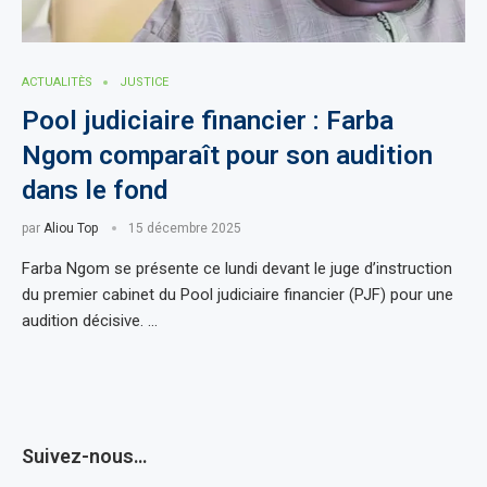
ACTUALITÈS
JUSTICE
Pool judiciaire financier : Farba
Ngom comparaît pour son audition
dans le fond
par
Aliou Top
15 décembre 2025
Farba Ngom se présente ce lundi devant le juge d’instruction
du premier cabinet du Pool judiciaire financier (PJF) pour une
audition décisive. …
Suivez-nous…