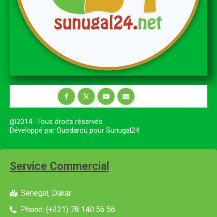
@2014 -Tous droits réservés
Développé par Ousdarou pour Sunugal24
Service Commercial
Senegal, Dakar
Phone: (+221) 78 140 56 56