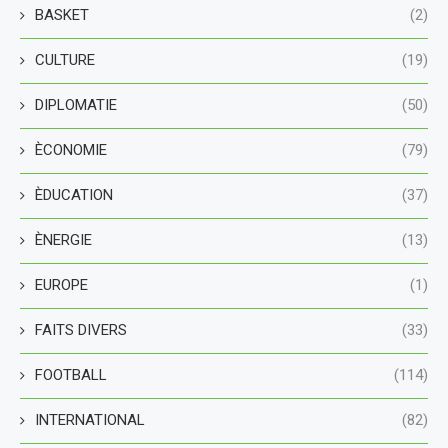
BASKET
(2)
CULTURE
(19)
DIPLOMATIE
(50)
ÈCONOMIE
(79)
ÈDUCATION
(37)
ÈNERGIE
(13)
EUROPE
(1)
FAITS DIVERS
(33)
FOOTBALL
(114)
INTERNATIONAL
(82)