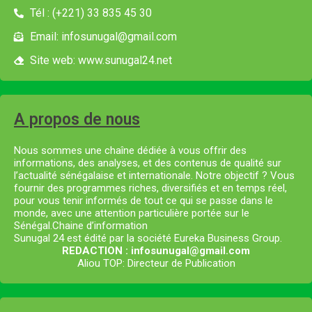
Tél : (+221) 33 835 45 30
Email: infosunugal@gmail.com
Site web: www.sunugal24.net
A propos de nous
Nous sommes une chaîne dédiée à vous offrir des
informations, des analyses, et des contenus de qualité sur
l’actualité sénégalaise et internationale. Notre objectif ? Vous
fournir des programmes riches, diversifiés et en temps réel,
pour vous tenir informés de tout ce qui se passe dans le
monde, avec une attention particulière portée sur le
Sénégal.Chaine d’information
Sunugal 24 est édité par la société Eureka Business Group.
REDACTION : infosunugal@gmail.com
Aliou TOP: Directeur de Publication