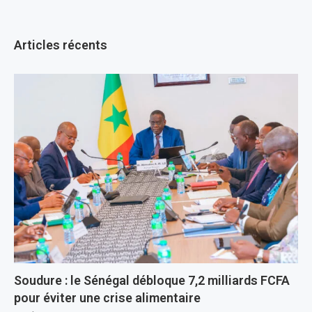
Articles récents
Soudure : le Sénégal débloque 7,2 milliards FCFA
pour éviter une crise alimentaire