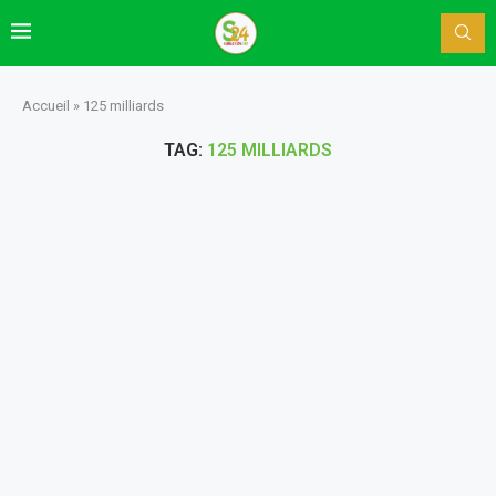
Accueil
»
125 milliards
TAG:
125 MILLIARDS