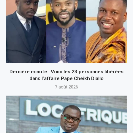
Dernière minute : Voici les 23 personnes libérées
dans l’affaire Pape Cheikh Diallo
7 août 2026