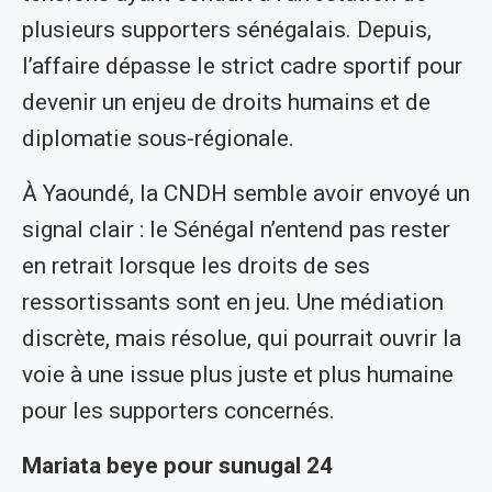
plusieurs supporters sénégalais. Depuis,
l’affaire dépasse le strict cadre sportif pour
devenir un enjeu de droits humains et de
diplomatie sous-régionale.
À Yaoundé, la CNDH semble avoir envoyé un
signal clair : le Sénégal n’entend pas rester
en retrait lorsque les droits de ses
ressortissants sont en jeu. Une médiation
discrète, mais résolue, qui pourrait ouvrir la
voie à une issue plus juste et plus humaine
pour les supporters concernés.
Mariata beye pour sunugal 24