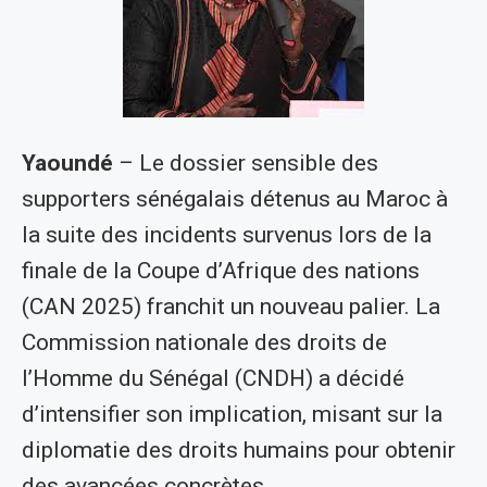
Yaoundé
– Le dossier sensible des
supporters sénégalais détenus au Maroc à
la suite des incidents survenus lors de la
finale de la Coupe d’Afrique des nations
(CAN 2025) franchit un nouveau palier. La
Commission nationale des droits de
l’Homme du Sénégal (CNDH) a décidé
d’intensifier son implication, misant sur la
diplomatie des droits humains pour obtenir
des avancées concrètes.