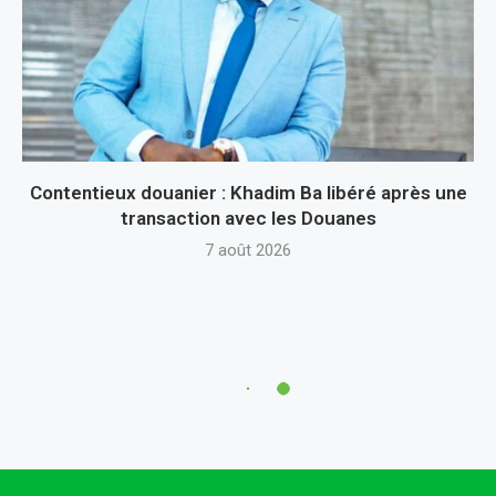
Contentieux douanier : Khadim Ba libéré après une
transaction avec les Douanes
7 août 2026