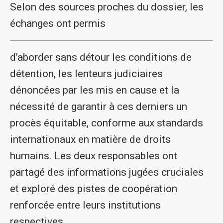
Selon des sources proches du dossier, les
échanges ont permis
d’aborder sans détour les conditions de
détention, les lenteurs judiciaires
dénoncées par les mis en cause et la
nécessité de garantir à ces derniers un
procès équitable, conforme aux standards
internationaux en matière de droits
humains. Les deux responsables ont
partagé des informations jugées cruciales
et exploré des pistes de coopération
renforcée entre leurs institutions
respectives.