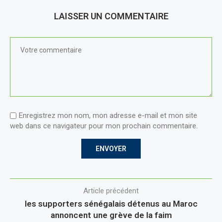
LAISSER UN COMMENTAIRE
Enregistrez mon nom, mon adresse e-mail et mon site
web dans ce navigateur pour mon prochain commentaire.
Article précédent
les supporters sénégalais détenus au Maroc
annoncent une grève de la faim