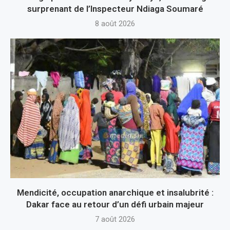
surprenant de l’Inspecteur Ndiaga Soumaré
8 août 2026
Mendicité, occupation anarchique et insalubrité :
Dakar face au retour d’un défi urbain majeur
7 août 2026