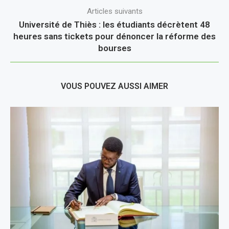
Articles suivants
Université de Thiès : les étudiants décrètent 48
heures sans tickets pour dénoncer la réforme des
bourses
VOUS POUVEZ AUSSI AIMER