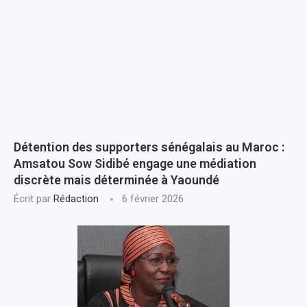
Détention des supporters sénégalais au Maroc :
Amsatou Sow Sidibé engage une médiation
discrète mais déterminée à Yaoundé
Écrit par
Rédaction
6 février 2026