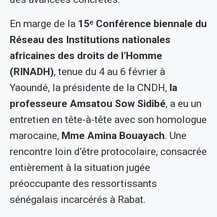
En marge de la
15ᵉ Conférence biennale du
Réseau des Institutions nationales
africaines des droits de l’Homme
(RINADH)
, tenue du 4 au 6 février à
Yaoundé, la présidente de la CNDH,
la
professeure Amsatou Sow Sidibé
, a eu un
entretien en tête-à-tête avec son homologue
marocaine,
Mme Amina Bouayach
. Une
rencontre loin d’être protocolaire, consacrée
entièrement à la situation jugée
préoccupante des ressortissants
sénégalais incarcérés à Rabat.