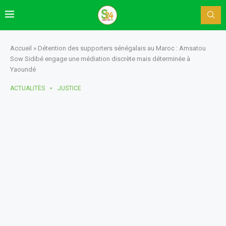
Accueil
»
Détention des supporters sénégalais au Maroc : Amsatou
Sow Sidibé engage une médiation discrète mais déterminée à
Yaoundé
ACTUALITÈS
JUSTICE