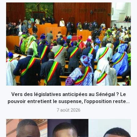
Vers des législatives anticipées au Sénégal ? Le
pouvoir entretient le suspense, l’opposition reste...
7 août 2026