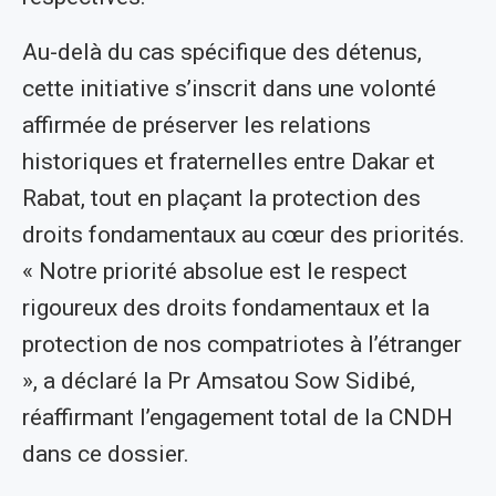
Au-delà du cas spécifique des détenus,
cette initiative s’inscrit dans une volonté
affirmée de préserver les relations
historiques et fraternelles entre Dakar et
Rabat, tout en plaçant la protection des
droits fondamentaux au cœur des priorités.
« Notre priorité absolue est le respect
rigoureux des droits fondamentaux et la
protection de nos compatriotes à l’étranger
», a déclaré la Pr Amsatou Sow Sidibé,
réaffirmant l’engagement total de la CNDH
dans ce dossier.