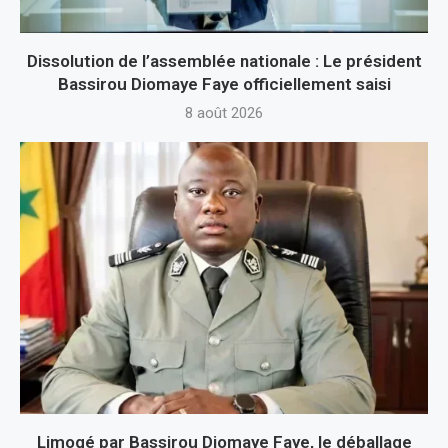
Dissolution de l’assemblée nationale : Le président
Bassirou Diomaye Faye officiellement saisi
8 août 2026
Limogé par Bassirou Diomaye Faye, le déballage