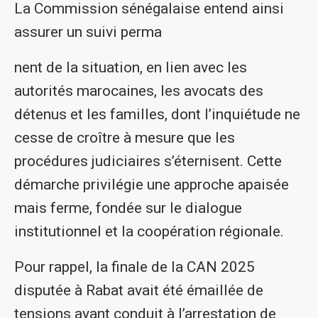
La Commission sénégalaise entend ainsi
assurer un suivi perma
nent de la situation, en lien avec les
autorités marocaines, les avocats des
détenus et les familles, dont l’inquiétude ne
cesse de croître à mesure que les
procédures judiciaires s’éternisent. Cette
démarche privilégie une approche apaisée
mais ferme, fondée sur le dialogue
institutionnel et la coopération régionale.
Pour rappel, la finale de la CAN 2025
disputée à Rabat avait été émaillée de
tensions ayant conduit à l’arrestation de